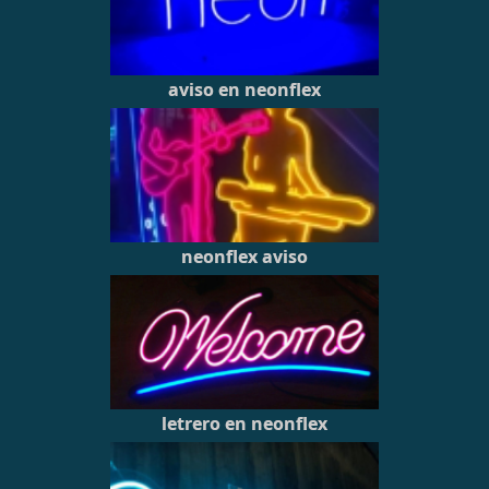
aviso en neonflex
neonflex aviso
letrero en neonflex