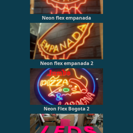
Neon flex empanada
Neon flex empanada 2
Neon Flex Bogota 2