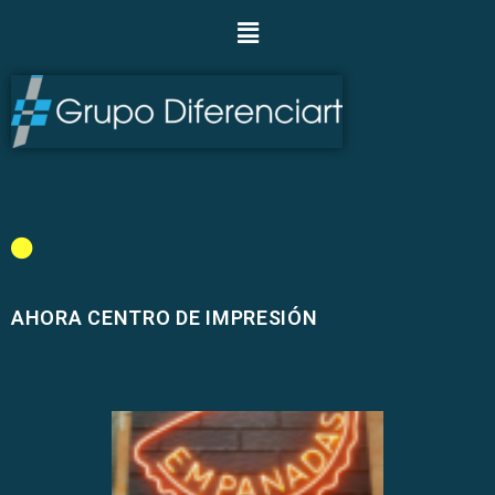
AHORA CENTRO DE IMPRESIÓN