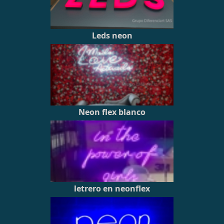
Leds neon
Neon flex blanco
letrero en neonflex