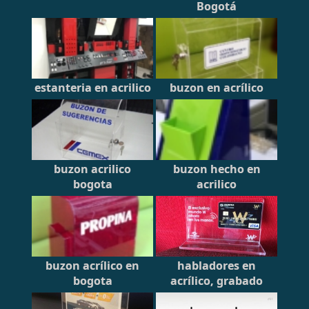
Bogotá
estanteria en acrilico
buzon en acrílico
buzon acrilico
buzon hecho en
bogota
acrilico
buzon acrílico en
habladores en
bogota
acrílico, grabado