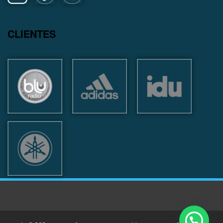
CLIENTES