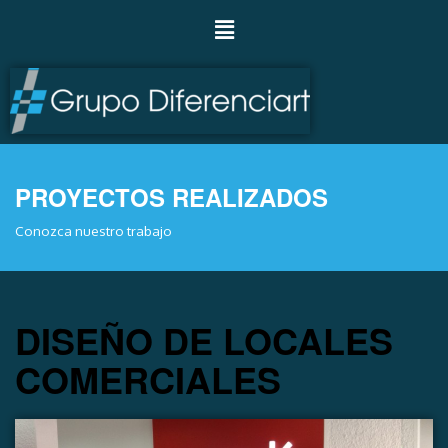
PROYECTOS REALIZADOS
Conozca nuestro trabajo
DISEÑO DE LOCALES
COMERCIALES