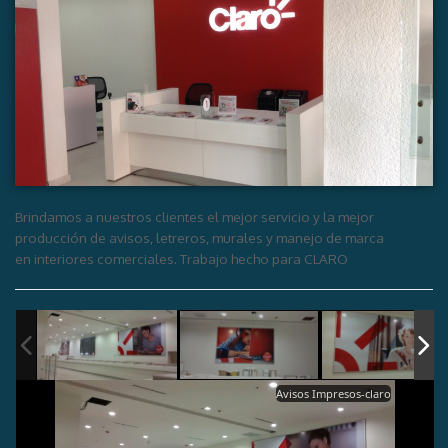
Brindamos a nuestros clientes el mejor servicio y la mejor
producción de avisos, letreros, murales y manejo de marca
en interiores comerciales. Trabajo hecho para CLARO