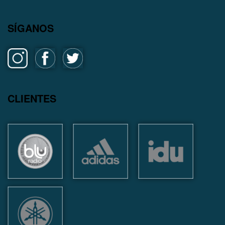
SÍGANOS
CLIENTES