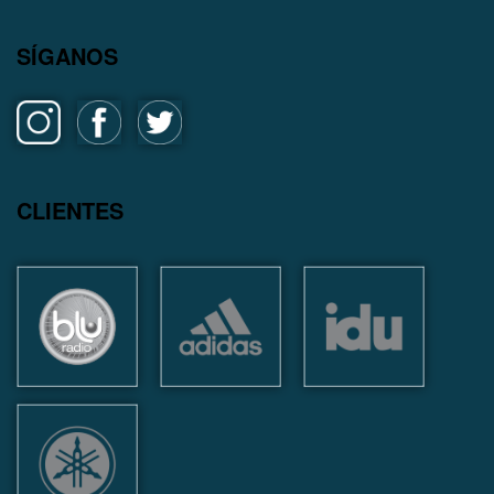
SÍGANOS
CLIENTES