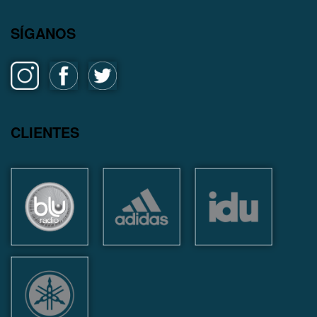
SÍGANOS
CLIENTES