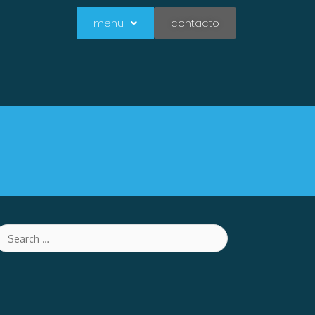
menu
contacto