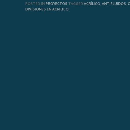
POSTED IN
PROYECTOS
TAGGED
ACRÍLICO
,
ANTIFLUIDOS
,
C
DIVISIONES EN ACRILICO