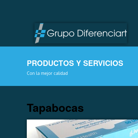
PRODUCTOS Y SERVICIOS
Con la mejor calidad
Tapabocas