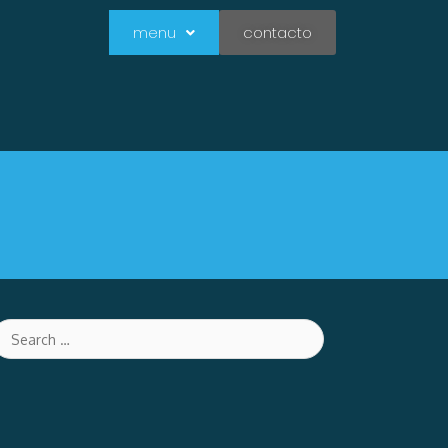
menu
contacto