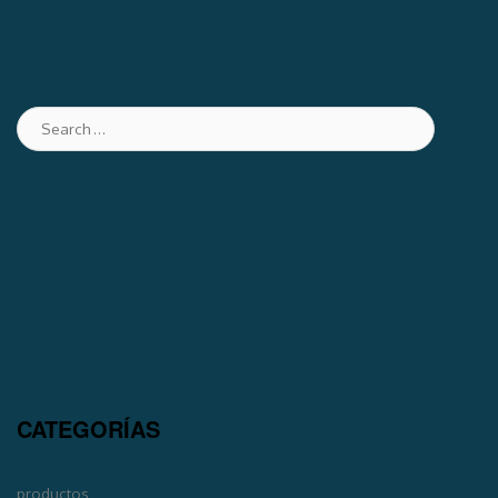
CATEGORÍAS
productos