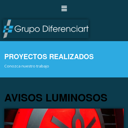
PROYECTOS REALIZADOS
Conozca nuestro trabajo
AVISOS LUMINOSOS