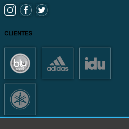
CLIENTES