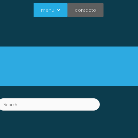
menu
contacto